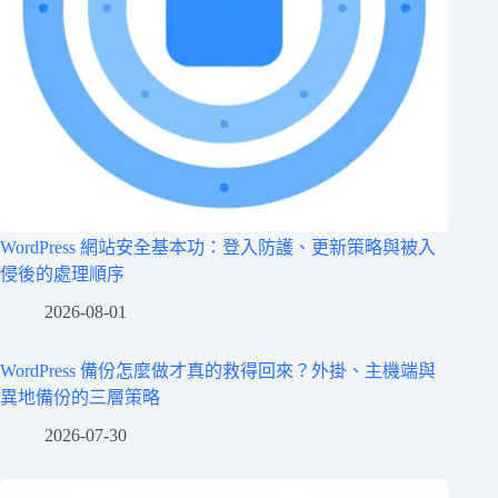
WordPress 網站安全基本功：登入防護、更新策略與被入
侵後的處理順序
2026-08-01
WordPress 備份怎麼做才真的救得回來？外掛、主機端與
異地備份的三層策略
2026-07-30