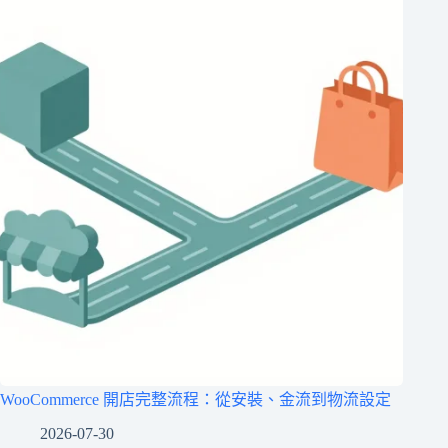
WooCommerce 開店完整流程：從安裝、金流到物流設定
2026-07-30