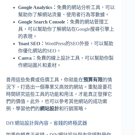
Google Analytics：
免費的網站分析工具，可以
幫助你了解網站流量、使用者行為等數據。
Google Search Console：
免費的網站管理工
具，可以幫助你了解網站在Google搜尋引擎上
的表現。
Yoast SEO：
WordPress的SEO外掛，可以幫助
你優化網站的SEO。
Canva：
免費的線上設計工具，可以幫助你製
作網站圖片和素材。
善用這些免費或低價工具，你就能在
預算有限
的情
況下，打造出一個專業又高效的網站。重點是要花
時間研究這些工具的功能和用法，才能真正發揮它
們的價值。此外，也可以參考其他網站的成功案
例，學習他們的
網站設計
和行銷策略。
DIY網站設計與內容，省錢的終極武器
如果你想真正省錢，DIY網站設計與內容絕對是你