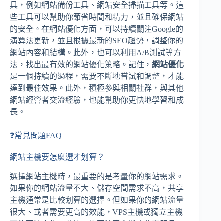
具，例如網站備份工具、網站安全掃描工具等。這
些工具可以幫助你節省時間和精力，並且確保網站
的安全。在網站優化方面，可以持續關注Google的
演算法更新，並且根據最新的SEO趨勢，調整你的
網站內容和結構。此外，也可以利用A/B測試等方
法，找出最有效的網站優化策略。記住，
網站優化
是一個持續的過程，需要不斷地嘗試和調整，才能
達到最佳效果。此外，積極參與相關社群，與其他
網站經營者交流經驗，也能幫助你更快地學習和成
長。
❓常見問題FAQ
網站主機要怎麼選才划算？
選擇網站主機時，最重要的是考量你的網站需求。
如果你的網站流量不大、儲存空間需求不高，共享
主機通常是比較划算的選擇。但如果你的網站流量
很大、或者需要更高的效能，VPS主機或獨立主機