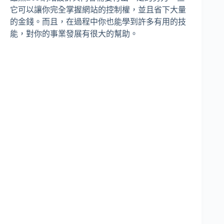
它可以讓你完全掌握網站的控制權，並且省下大量
的金錢。而且，在過程中你也能學到許多有用的技
能，對你的事業發展有很大的幫助。