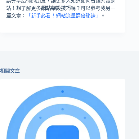
請分享給你的朋友，讓更多人知道如何省錢架設網
站！想了解更多
網站架設技巧
嗎？可以參考我另一
篇文章：
「新手必看！網站流量翻倍秘訣」
。
相關文章