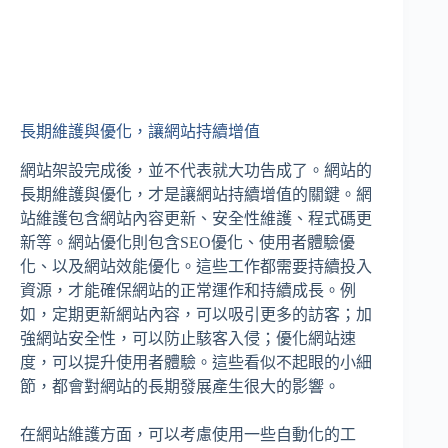
長期維護與優化，讓網站持續增值
網站架設完成後，並不代表就大功告成了。網站的
長期維護與優化，才是讓網站持續增值的關鍵。網
站維護包含網站內容更新、安全性維護、程式碼更
新等。網站優化則包含SEO優化、使用者體驗優
化、以及網站效能優化。這些工作都需要持續投入
資源，才能確保網站的正常運作和持續成長。例
如，定期更新網站內容，可以吸引更多的訪客；加
強網站安全性，可以防止駭客入侵；優化網站速
度，可以提升使用者體驗。這些看似不起眼的小細
節，都會對網站的長期發展產生很大的影響。
在網站維護方面，可以考慮使用一些自動化的工