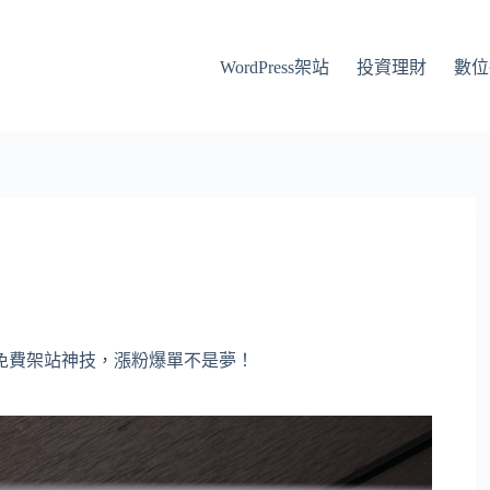
WordPress架站
投資理財
數位
免費架站神技，漲粉爆單不是夢！