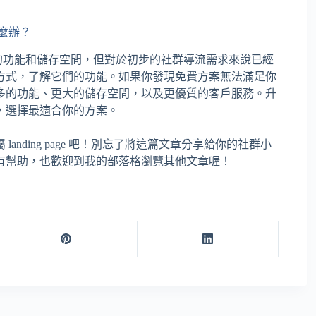
麼辦？
的功能和儲存空間，但對於初步的社群導流需求來說已經
方式，了解它們的功能。如果你發現免費方案無法滿足你
多的功能、更大的儲存空間，以及更優質的客戶服務。升
，選擇最適合你的方案。
anding page 吧！別忘了將這篇文章分享給你的社群小
有幫助，也歡迎到我的部落格瀏覽其他文章喔！