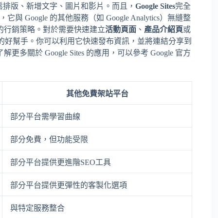
你輕鬆排版、新增文字、圖片和影片。而且，
Google Sites
完全
oogle 的其他服務（如 Google Analytics）無縫整
的行銷策略。對於需要快速建立
活動頁面
、
產品介紹頁
或
的好幫手。你可以利用它快速發布資訊，並將連結分享到
Google Sites 的應用，可以參考 Google 官方
其他免費架站平台
部分平台需學習曲線
部分免費，但功能受限
部分平台提供更進階SEO工具
部分平台提供更彈性的客製化選項
與特定服務整合