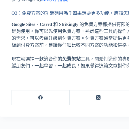
Q3：免費方案的功能夠用嗎？如果想要更多功能，應該怎
Google Sites
、
Carrd
和
Strikingly
的免費方案都提供有限
足夠使用。你可以先使用免費方案，熟悉這些工具的操作
的需求，可以考慮升級到付費方案。付費方案通常提供更
級到付費方案前，建議你仔細比較不同方案的功能和價格
現在就選擇一款適合你的
免費架站
工具，開始打造你的專屬 l
編朋友們，一起學習、一起成長！如果覺得這篇文章對你