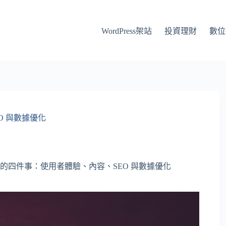
WordPress架站
投資理財
數位
O 與數據優化
的四件事：使用者體驗、內容、SEO 與數據優化