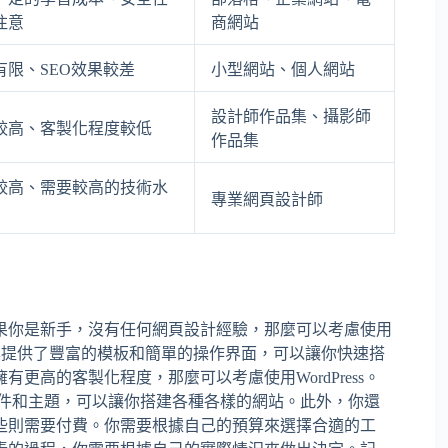
注意
商網站
有限、SEO效果較差
小型網站、個人網站
設計師作品集、攝影師
較高、客製化程度較低
作品集
較高、需要較高的技術水
專業網頁設計師
果你是新手，沒有任何網頁設計經驗，那麼可以考慮使用
這些工具提供了豐富的模板和簡單的操作界面，可以讓你快速搭
更高的客製化程度，那麼可以考慮使用WordPress。
量的插件和主題，可以讓你搭建各種各樣的網站。此外，你還
些則需要付費。你需要根據自己的預算來選擇合適的工