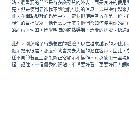
站，最重要的並不是有多麼酷炫的外表，而是良好的
使用
亮，但是使用者卻找不到他們想要的信息，或是操作起來
此，在
網站設計
的過程中，一定要把使用者放在第一位，
想你的目標受眾，他們需要什麼？他們會如何使用你的網
的網站。例如，簡潔明瞭的
網站導航
、清晰的排版、快速
此外，別忽略了行動裝置的體驗！現在越來越多的人使用
顯示效果很差，那麼你就會失去大量的潛在客戶。因此，
種不同的裝置上都能夠正常顯示和操作。可以使用一些現
程。記住，一個優秀的網站，不僅要好看，更要好用！
網