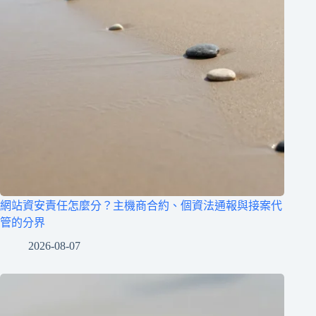
網站資安責任怎麼分？主機商合約、個資法通報與接案代
管的分界
2026-08-07