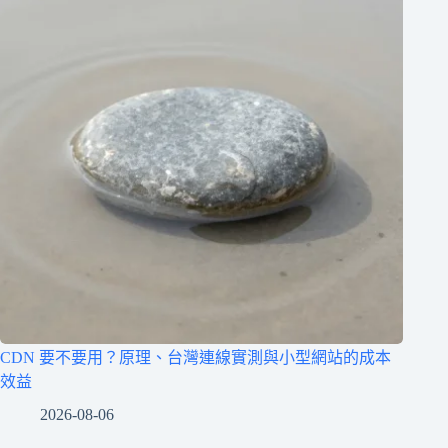
CDN 要不要用？原理、台灣連線實測與小型網站的成本
效益
2026-08-06