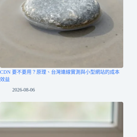
CDN 要不要用？原理、台灣連線實測與小型網站的成本
效益
2026-08-06