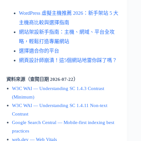
WordPress 虛擬主機推薦 2026：新手架站 5 大
主機商比較與選擇指南
網站架設新手指南：主機、網域、平台全攻
略，輕鬆打造專屬網站
選擇適合你的平台
網頁設計師崩潰！這5個網站地雷你踩了嗎？
資料來源（查閱日期 2026-07-22）
W3C WAI — Understanding SC 1.4.3 Contrast
(Minimum)
W3C WAI — Understanding SC 1.4.11 Non-text
Contrast
Google Search Central — Mobile-first indexing best
practices
web.dev — Web Vitals