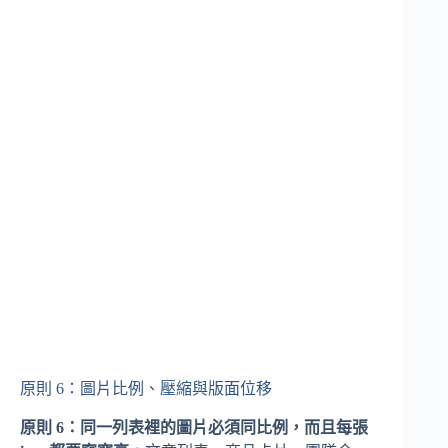
原則 6：圖片比例、壓縮與版面位移
原則 6：同一列表裡的圖片必須同比例，而且每張