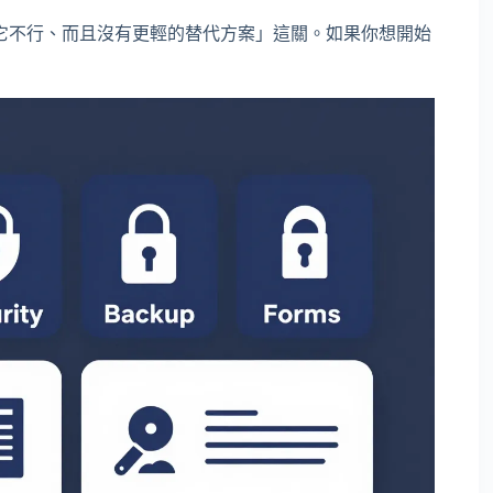
它不行、而且沒有更輕的替代方案」這關。如果你想開始