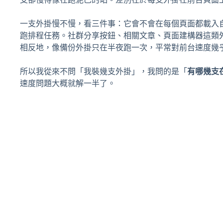
一支外掛慢不慢，看三件事：它會不會在每個頁面都載入自己
跑排程任務。社群分享按鈕、相關文章、頁面建構器這類
相反地，像備份外掛只在半夜跑一次，平常對前台速度幾
所以我從來不問「我裝幾支外掛」，我問的是「
有哪幾支
速度問題大概就解一半了。