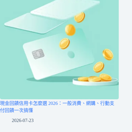
現金回饋信用卡怎麼選 2026：一般消費、網購、行動支
付回饋一次搞懂
2026-07-23