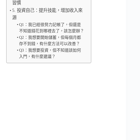
習慣
5. 投資自己：提升技能，增加收入來
源
Q1：我已經很努力記帳了，但還是
不知道錢花到哪裡去了，該怎麼辦？
Q2：我想要開始儲蓄，但每個月都
存不到錢，有什麼方法可以改善？
Q3：我想要投資，但不知道該如何
入門，有什麼建議？