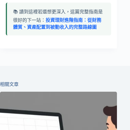
📚 讀到這裡若還想更深入，這篇完整指南是
很好的下一站：
投資理財進階指南：從財務
體質、資產配置到被動收入的完整路線圖
相關文章