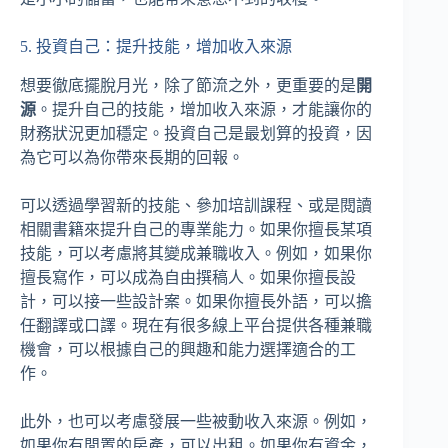
5. 投資自己：提升技能，增加收入來源
想要徹底擺脫月光，除了節流之外，更重要的是
開
源
。提升自己的技能，增加收入來源，才能讓你的
財務狀況更加穩定。投資自己是最划算的投資，因
為它可以為你帶來長期的回報。
可以透過學習新的技能、參加培訓課程、或是閱讀
相關書籍來提升自己的專業能力。如果你擅長某項
技能，可以考慮將其變成兼職收入。例如，如果你
擅長寫作，可以成為自由撰稿人。如果你擅長設
計，可以接一些設計案。如果你擅長外語，可以擔
任翻譯或口譯。現在有很多線上平台提供各種兼職
機會，可以根據自己的興趣和能力選擇適合的工
作。
此外，也可以考慮發展一些被動收入來源。例如，
如果你有閒置的房產，可以出租。如果你有資金，