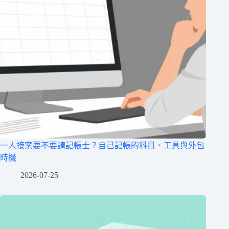
一人接案要不要請記帳士？自己記帳的科目、工具與外包
時機
2026-07-25