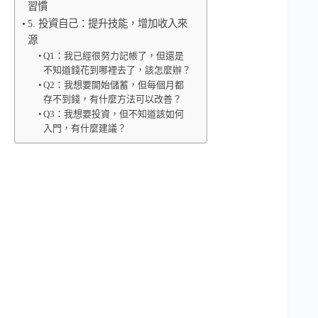
習慣
5. 投資自己：提升技能，增加收入來
源
Q1：我已經很努力記帳了，但還是
不知道錢花到哪裡去了，該怎麼辦？
Q2：我想要開始儲蓄，但每個月都
存不到錢，有什麼方法可以改善？
Q3：我想要投資，但不知道該如何
入門，有什麼建議？