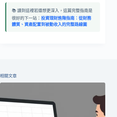
📚 讀到這裡若還想更深入，這篇完整指南是
很好的下一站：
投資理財進階指南：從財務
體質、資產配置到被動收入的完整路線圖
相關文章