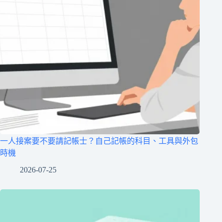
一人接案要不要請記帳士？自己記帳的科目、工具與外包
時機
2026-07-25