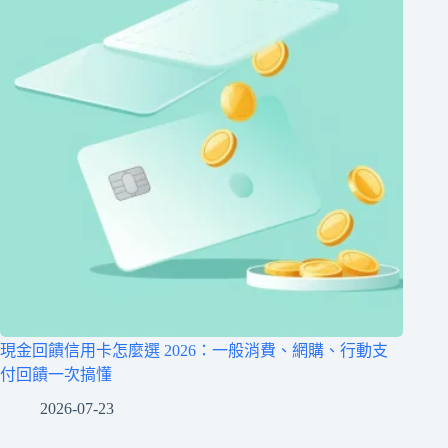
現金回饋信用卡怎麼選 2026：一般消費、網購、行動支
付回饋一次搞懂
2026-07-23