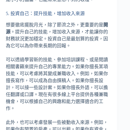
5. 投資自己：提升技能，增加收入來源
想要徹底擺脫月光，除了節流之外，更重要的是
開
源
。提升自己的技能，增加收入來源，才能讓你的
財務狀況更加穩定。投資自己是最划算的投資，因
為它可以為你帶來長期的回報。
可以透過學習新的技能、參加培訓課程、或是閱讀
相關書籍來提升自己的專業能力。如果你擅長某項
技能，可以考慮將其變成兼職收入。例如，如果你
擅長寫作，可以成為自由撰稿人。如果你擅長設
計，可以接一些設計案。如果你擅長外語，可以擔
任翻譯或口譯。現在有很多線上平台提供各種兼職
機會，可以根據自己的興趣和能力選擇適合的工
作。
此外，也可以考慮發展一些被動收入來源。例如，
如果你有閒置的房產，可以出租。如果你有資金，