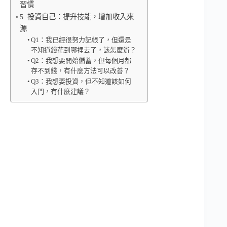
習慣
5. 投資自己：提升技能，增加收入來
源
Q1：我已經很努力記帳了，但還是
不知道錢花到哪裡去了，該怎麼辦？
Q2：我想要開始儲蓄，但每個月都
存不到錢，有什麼方法可以改善？
Q3：我想要投資，但不知道該如何
入門，有什麼建議？