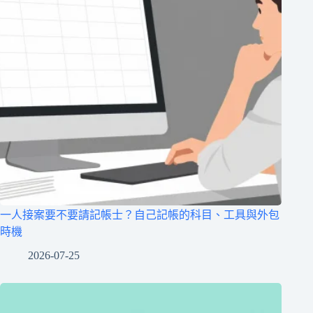
一人接案要不要請記帳士？自己記帳的科目、工具與外包
時機
2026-07-25