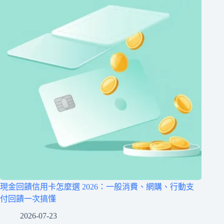
現金回饋信用卡怎麼選 2026：一般消費、網購、行動支
付回饋一次搞懂
2026-07-23