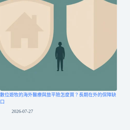
數位遊牧的海外醫療與旅平險怎麼買？長期在外的保障缺
口
2026-07-27