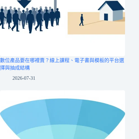
數位產品要在哪裡賣？線上課程、電子書與模板的平台選
擇與抽成結構
2026-07-31