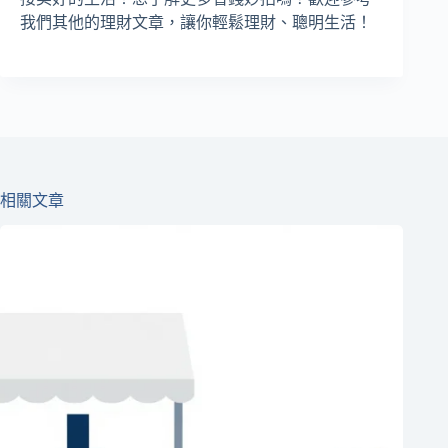
我們其他的理財文章，讓你輕鬆理財、聰明生活！
相關文章