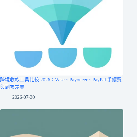
跨境收款工具比較 2026：Wise、Payoneer、PayPal 手續費
與到帳差異
2026-07-30