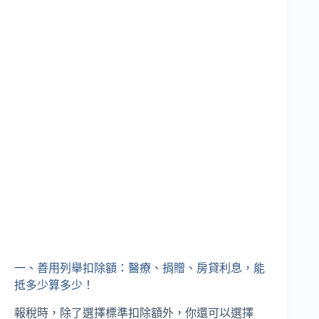
一、善用列舉扣除額：醫療、捐贈、房貸利息，能
抵多少算多少！
報稅時，除了選擇標準扣除額外，你還可以選擇