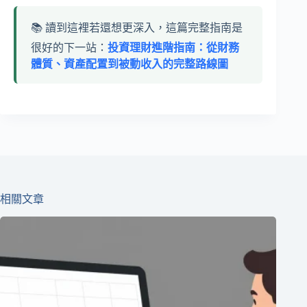
📚 讀到這裡若還想更深入，這篇完整指南是
很好的下一站：
投資理財進階指南：從財務
體質、資產配置到被動收入的完整路線圖
相關文章