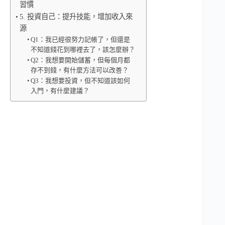
習慣
5. 投資自己：提升技能，增加收入來
源
Q1：我已經很努力記帳了，但還是
不知道錢花到哪裡去了，該怎麼辦？
Q2：我想要開始儲蓄，但每個月都
存不到錢，有什麼方法可以改善？
Q3：我想要投資，但不知道該如何
入門，有什麼建議？