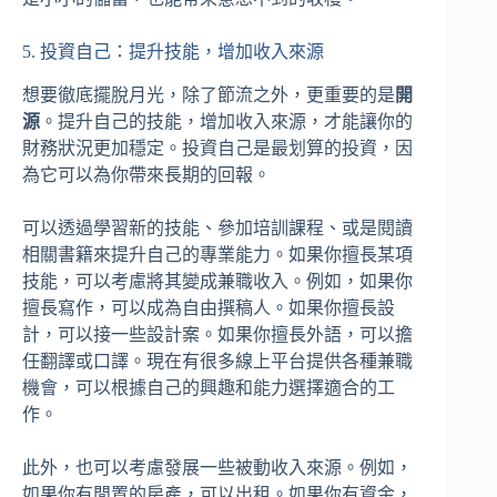
5. 投資自己：提升技能，增加收入來源
想要徹底擺脫月光，除了節流之外，更重要的是
開
源
。提升自己的技能，增加收入來源，才能讓你的
財務狀況更加穩定。投資自己是最划算的投資，因
為它可以為你帶來長期的回報。
可以透過學習新的技能、參加培訓課程、或是閱讀
相關書籍來提升自己的專業能力。如果你擅長某項
技能，可以考慮將其變成兼職收入。例如，如果你
擅長寫作，可以成為自由撰稿人。如果你擅長設
計，可以接一些設計案。如果你擅長外語，可以擔
任翻譯或口譯。現在有很多線上平台提供各種兼職
機會，可以根據自己的興趣和能力選擇適合的工
作。
此外，也可以考慮發展一些被動收入來源。例如，
如果你有閒置的房產，可以出租。如果你有資金，