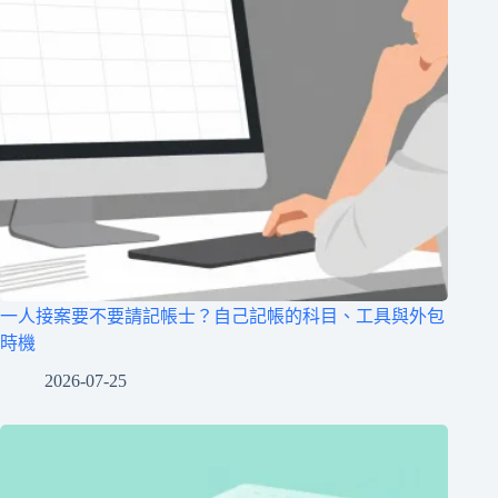
一人接案要不要請記帳士？自己記帳的科目、工具與外包
時機
2026-07-25