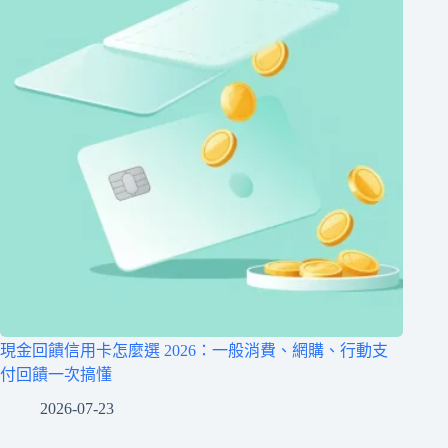
現金回饋信用卡怎麼選 2026：一般消費、網購、行動支
付回饋一次搞懂
2026-07-23