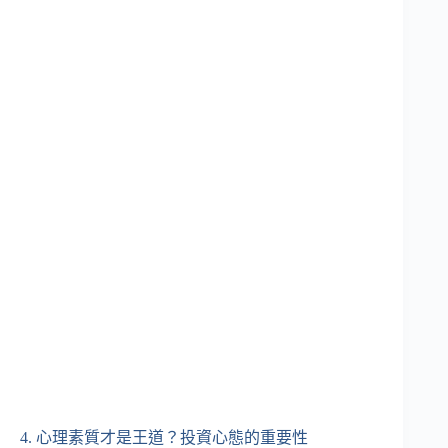
4. 心理素質才是王道？投資心態的重要性