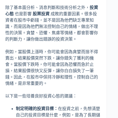
除了基本面分析、消息判斷和技術分析之外，
投資
心態
也是影響
股票投資
成敗的重要因素。很多投
資者在股市中虧錢，並不是因為他們缺乏專業知
識，而是因為他們無法控制自己的情緒，做出不理
性的決策。貪婪、恐懼、焦慮等情緒，都會影響你
的判斷力，讓你做出錯誤的投資決策。
例如，當股價上漲時，你可能會因為貪婪而捨不得
賣出，結果股價突然下跌，讓你錯失了獲利的機
會。當股價下跌時，你可能會因為恐懼而急於止
損，結果股價很快又反彈，讓你白白損失了一筆
錢。因此，在股市中保持冷靜和理性，控制自己的
情緒，是非常重要的。
以下是一些培養良好投資心態的建議：
制定明確的投資目標：
在投資之前，先想清楚
自己的投資目標是什麼，例如，是為了長期儲