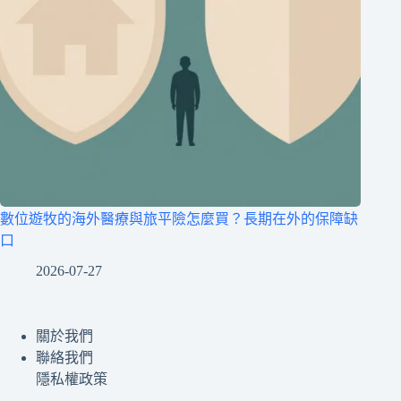
數位遊牧的海外醫療與旅平險怎麼買？長期在外的保障缺
口
2026-07-27
關於我們
聯絡我們
隱私權政策