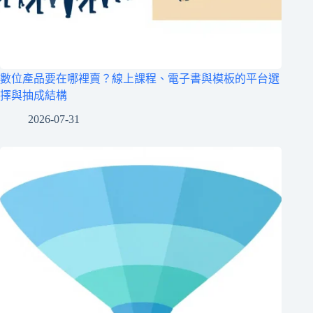
數位產品要在哪裡賣？線上課程、電子書與模板的平台選
擇與抽成結構
2026-07-31