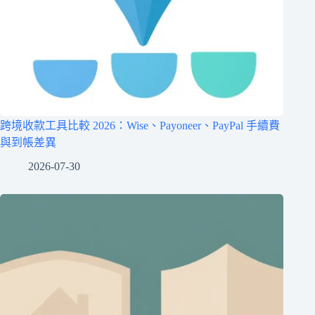
跨境收款工具比較 2026：Wise、Payoneer、PayPal 手續費
與到帳差異
2026-07-30