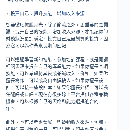
5. 投資自己：提升技能，增加收入來源
想要徹底擺脫月光，除了節流之外，更重要的是
開
源
。提升自己的技能，增加收入來源，才能讓你的
財務狀況更加穩定。投資自己是最划算的投資，因
為它可以為你帶來長期的回報。
可以透過學習新的技能、參加培訓課程、或是閱讀
相關書籍來提升自己的專業能力。如果你擅長某項
技能，可以考慮將其變成兼職收入。例如，如果你
擅長寫作，可以成為自由撰稿人。如果你擅長設
計，可以接一些設計案。如果你擅長外語，可以擔
任翻譯或口譯。現在有很多線上平台提供各種兼職
機會，可以根據自己的興趣和能力選擇適合的工
作。
此外，也可以考慮發展一些被動收入來源。例如，
如果你有閒置的房產，可以出租。如果你有資金，