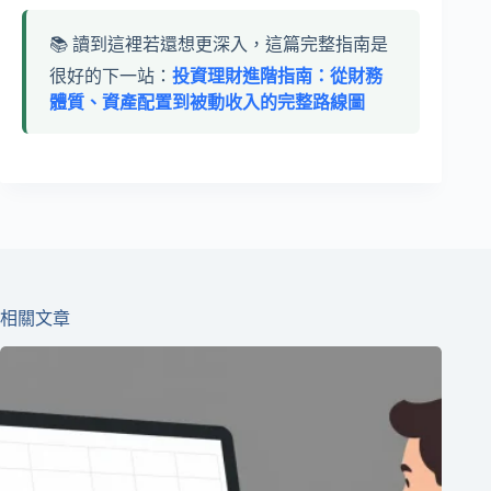
📚 讀到這裡若還想更深入，這篇完整指南是
很好的下一站：
投資理財進階指南：從財務
體質、資產配置到被動收入的完整路線圖
相關文章