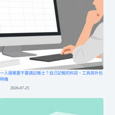
一人接案要不要請記帳士？自己記帳的科目、工具與外包
時機
2026-07-25