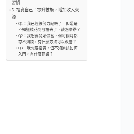
習慣
5. 投資自己：提升技能，增加收入來
源
Q1：我已經很努力記帳了，但還是
不知道錢花到哪裡去了，該怎麼辦？
Q2：我想要開始儲蓄，但每個月都
存不到錢，有什麼方法可以改善？
Q3：我想要投資，但不知道該如何
入門，有什麼建議？