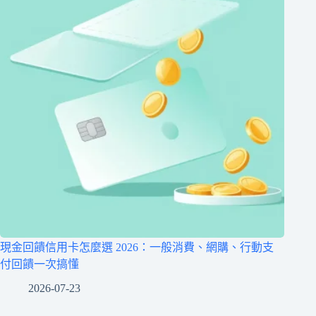
現金回饋信用卡怎麼選 2026：一般消費、網購、行動支
付回饋一次搞懂
2026-07-23