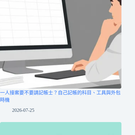
一人接案要不要請記帳士？自己記帳的科目、工具與外包
時機
2026-07-25