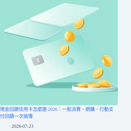
現金回饋信用卡怎麼選 2026：一般消費、網購、行動支
付回饋一次搞懂
2026-07-23