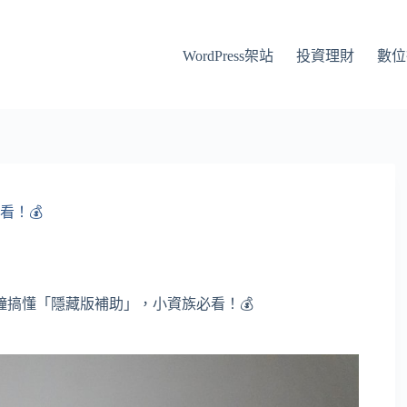
WordPress架站
投資理財
數位
看！💰
鐘搞懂「隱藏版補助」，小資族必看！💰