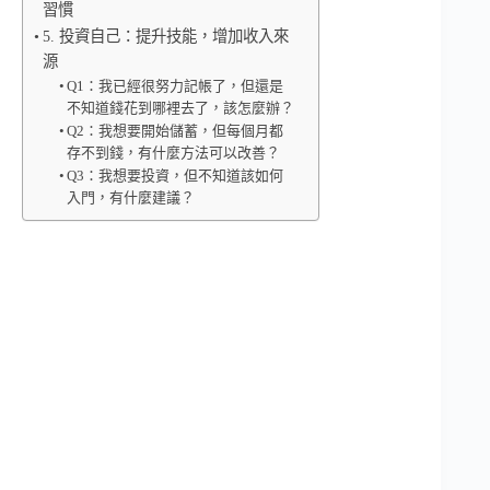
習慣
5. 投資自己：提升技能，增加收入來
源
Q1：我已經很努力記帳了，但還是
不知道錢花到哪裡去了，該怎麼辦？
Q2：我想要開始儲蓄，但每個月都
存不到錢，有什麼方法可以改善？
Q3：我想要投資，但不知道該如何
入門，有什麼建議？