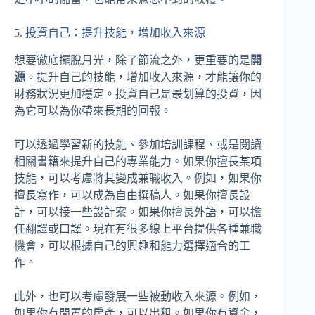
5. 投資自己：提升技能，增加收入來源
想要徹底擺脫月光，除了節流之外，更重要的是
開
源
。提升自己的技能，增加收入來源，才能讓你的
財務狀況更加穩定。投資自己是最划算的投資，因
為它可以為你帶來長期的回報。
可以透過學習新的技能、參加培訓課程、或是閱讀
相關書籍來提升自己的專業能力。如果你擅長某項
技能，可以考慮將其變成兼職收入。例如，如果你
擅長寫作，可以成為自由撰稿人。如果你擅長設
計，可以接一些設計案。如果你擅長外語，可以擔
任翻譯或口譯。現在有很多線上平台提供各種兼職
機會，可以根據自己的興趣和能力選擇適合的工
作。
此外，也可以考慮發展一些被動收入來源。例如，
如果你有閒置的房產，可以出租。如果你有資金，