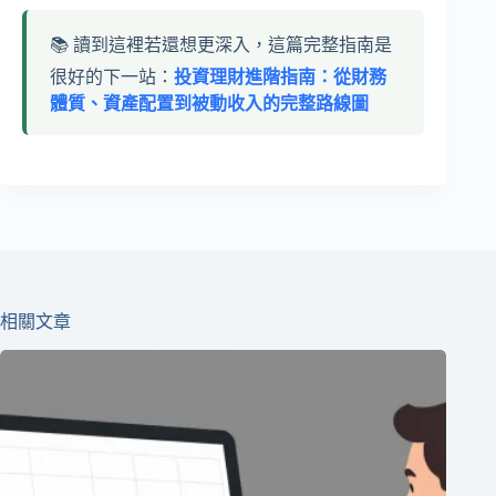
📚 讀到這裡若還想更深入，這篇完整指南是
很好的下一站：
投資理財進階指南：從財務
體質、資產配置到被動收入的完整路線圖
相關文章