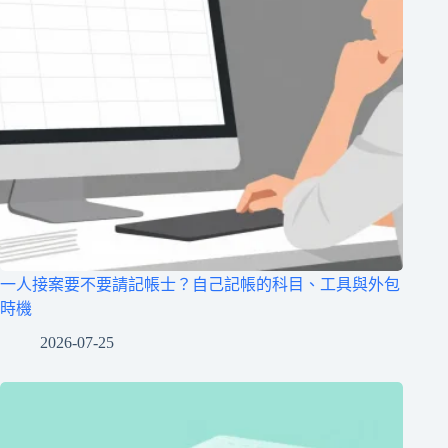
一人接案要不要請記帳士？自己記帳的科目、工具與外包
時機
2026-07-25