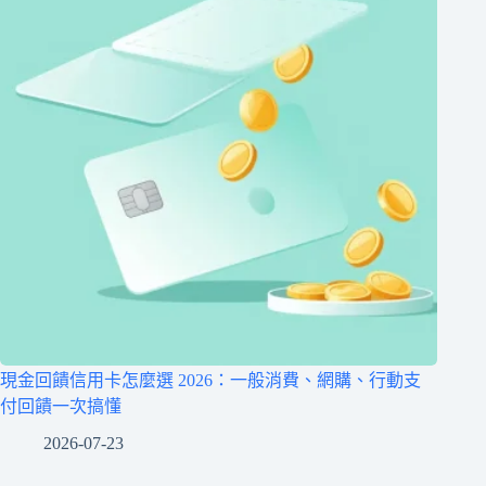
現金回饋信用卡怎麼選 2026：一般消費、網購、行動支
付回饋一次搞懂
2026-07-23