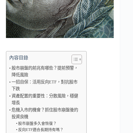
內容目錄
股市崩盤的前兆有哪些？提前預警，
降低風險
一招自保：活用反向ETF，對抗股市
下跌
資產配置的重要性：分散風險，穩健
增長
危機入市的機會？抓住股市崩盤後的
投資良機
股市崩盤多久會恢復？
反向ETF適合長期持有嗎？