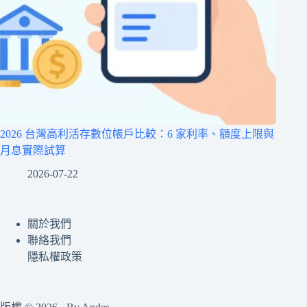
2026 台灣高利活存數位帳戶比較：6 家利率、額度上限與
月息實際試算
2026-07-22
關於我們
聯絡我們
隱私權政策