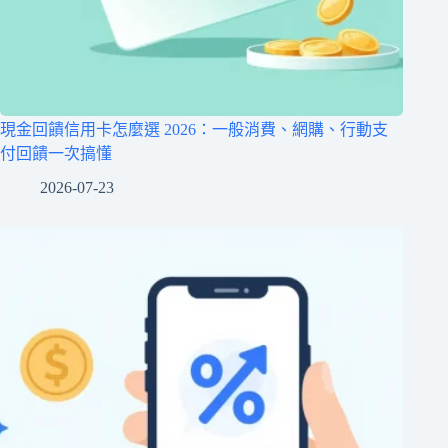
現金回饋信用卡怎麼選 2026：一般消費、網購、行動支
付回饋一次搞懂
2026-07-23