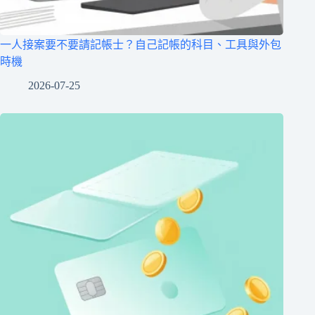
一人接案要不要請記帳士？自己記帳的科目、工具與外包
時機
2026-07-25