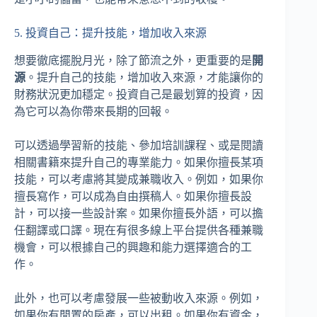
5. 投資自己：提升技能，增加收入來源
想要徹底擺脫月光，除了節流之外，更重要的是
開
源
。提升自己的技能，增加收入來源，才能讓你的
財務狀況更加穩定。投資自己是最划算的投資，因
為它可以為你帶來長期的回報。
可以透過學習新的技能、參加培訓課程、或是閱讀
相關書籍來提升自己的專業能力。如果你擅長某項
技能，可以考慮將其變成兼職收入。例如，如果你
擅長寫作，可以成為自由撰稿人。如果你擅長設
計，可以接一些設計案。如果你擅長外語，可以擔
任翻譯或口譯。現在有很多線上平台提供各種兼職
機會，可以根據自己的興趣和能力選擇適合的工
作。
此外，也可以考慮發展一些被動收入來源。例如，
如果你有閒置的房產，可以出租。如果你有資金，