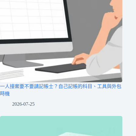
一人接案要不要請記帳士？自己記帳的科目、工具與外包
時機
2026-07-25