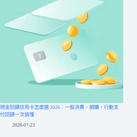
現金回饋信用卡怎麼選 2026：一般消費、網購、行動支
付回饋一次搞懂
2026-07-23