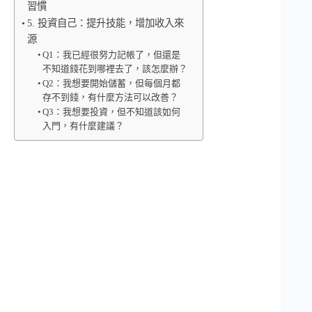
習慣
5. 投資自己：提升技能，增加收入來
源
Q1：我已經很努力記帳了，但還是
不知道錢花到哪裡去了，該怎麼辦？
Q2：我想要開始儲蓄，但每個月都
存不到錢，有什麼方法可以改善？
Q3：我想要投資，但不知道該如何
入門，有什麼建議？