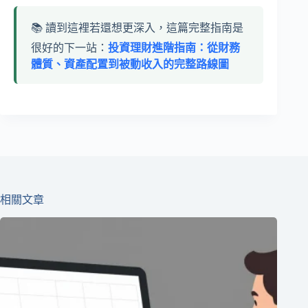
📚 讀到這裡若還想更深入，這篇完整指南是
很好的下一站：
投資理財進階指南：從財務
體質、資產配置到被動收入的完整路線圖
相關文章