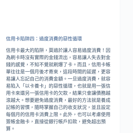
信用卡陷阱四：過度消費的惡性循環
信用卡最大的陷阱，莫過於讓人容易過度消費！因
為刷卡時沒有實際的金錢流出，容易讓人失去對金
錢的感覺，不知不覺就刷爆了卡。而且，信用卡帳
單往往是一個月後才寄來，這段時間的延遲，更容
易讓人忘記自己的消費金額。一旦過度消費，就容
易陷入「以卡養卡」的惡性循環，也就是用一張信
用卡來還另一張信用卡的欠款，結果只會讓債務越
滾越大。想要避免過度消費，最好的方法就是養成
記帳的習慣，隨時掌握自己的收支狀況，並且設定
每個月的信用卡消費上限。此外，也可以考慮使用
簽帳金融卡，直接從銀行帳戶扣款，避免超出預
算。