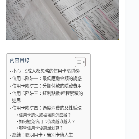
內容目錄
小心！9成人都忽略的信用卡陷阱😱
信用卡陷阱一：最低應繳金額的誘惑
信用卡陷阱二：分期付款的隱藏費用
信用卡陷阱三：紅利點數/哩程累積的
迷思
信用卡陷阱四：過度消費的惡性循環
信用卡遺失或被盜刷怎麼辦？
如何避免信用卡債務越滾越大？
哪些信用卡優惠最划算？
總結：聰明用卡，告別卡債人生