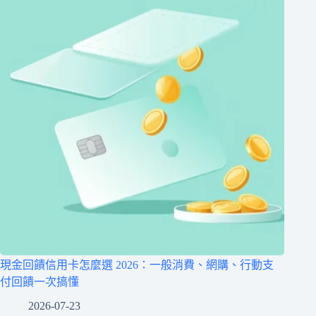
現金回饋信用卡怎麼選 2026：一般消費、網購、行動支
付回饋一次搞懂
2026-07-23