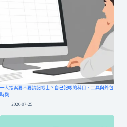
一人接案要不要請記帳士？自己記帳的科目、工具與外包
時機
2026-07-25