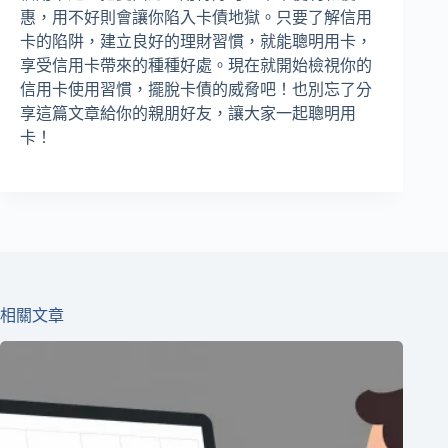
惠，用不好則會讓你陷入卡債地獄。只要了解信用
卡的陷阱，建立良好的理財習慣，就能聰明用卡，
享受信用卡帶來的種種好處。現在就開始檢視你的
信用卡使用習慣，擺脫卡債的威脅吧！也別忘了分
享這篇文章給你的親朋好友，讓大家一起聰明用
卡！
相關文章