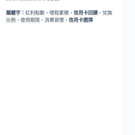
關鍵字：
紅利點數、哩程累積、
信用卡回饋
、兌換
比例、使用期限、消費習慣、
信用卡選擇