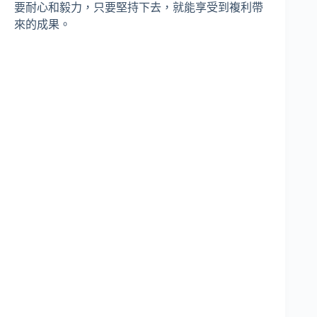
要耐心和毅力，只要堅持下去，就能享受到複利帶
來的成果。