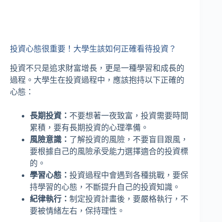
投資心態很重要！大學生該如何正確看待投資？
投資不只是追求財富增長，更是一種學習和成長的
過程。大學生在投資過程中，應該抱持以下正確的
心態：
長期投資：
不要想著一夜致富，投資需要時間
累積，要有長期投資的心理準備。
風險意識：
了解投資的風險，不要盲目跟風，
要根據自己的風險承受能力選擇適合的投資標
的。
學習心態：
投資過程中會遇到各種挑戰，要保
持學習的心態，不斷提升自己的投資知識。
紀律執行：
制定投資計畫後，要嚴格執行，不
要被情緒左右，保持理性。