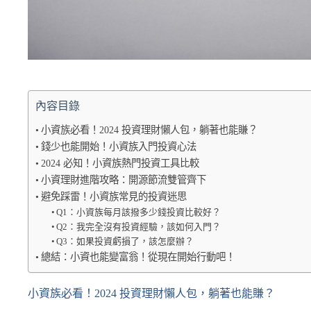
內容目錄
小資族必看！2024 投資理財懶人包，躺著也能賺？
錢少也能開始！小資族入門投資心法
2024 必知！小資族熱門投資工具比較
小資理財進階攻略：開源節流雙管齊下
避免踩雷！小資族常見的投資迷思
Q1：小資族每月該撥多少錢投資比較好？
Q2：我完全沒有投資經驗，該如何入門？
Q3：如果投資虧損了，該怎麼辦？
總結：小資也能變富翁！從現在開始行動吧！
小資族必看！2024 投資理財懶人包，躺著也能賺？