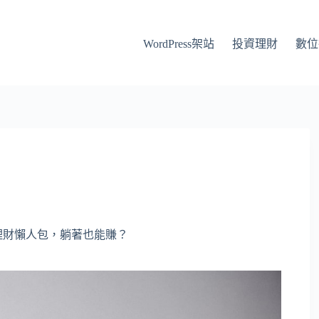
WordPress架站
投資理財
數位
資理財懶人包，躺著也能賺？