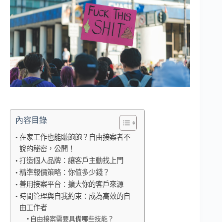
內容目錄
在家工作也能賺飽飽？自由接案者不
說的秘密，公開！
打造個人品牌：讓客戶主動找上門
精準報價策略：你值多少錢？
善用接案平台：擴大你的客戶來源
時間管理與自我約束：成為高效的自
由工作者
自由接案需要具備哪些技能？