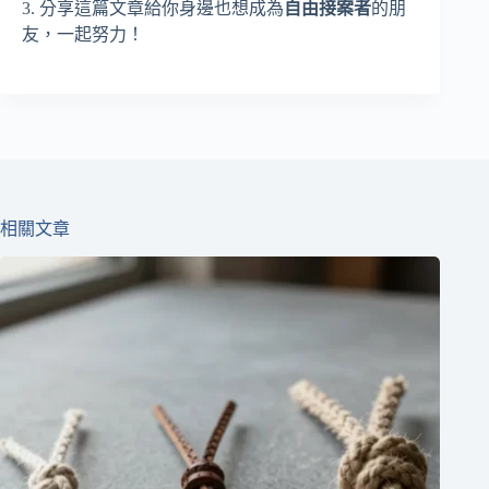
3. 分享這篇文章給你身邊也想成為
自由接案者
的朋
友，一起努力！
相關文章