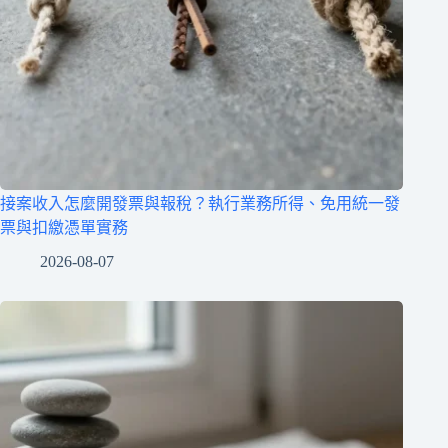
接案收入怎麼開發票與報稅？執行業務所得、免用統一發
票與扣繳憑單實務
2026-08-07