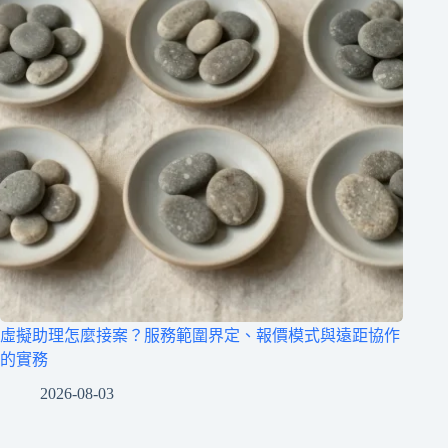
虛擬助理怎麼接案？服務範圍界定、報價模式與遠距協作
的實務
2026-08-03