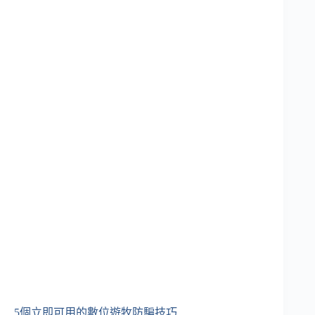
5個立即可用的數位遊牧防騙技巧