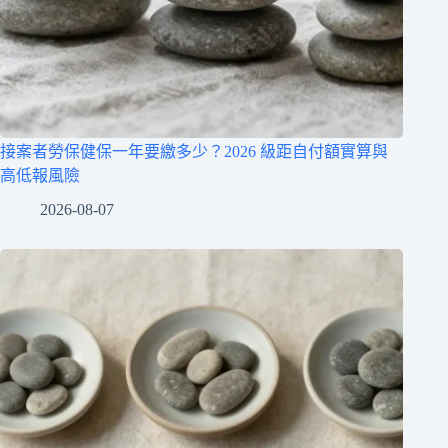
接案者勞保健保一年要繳多少？2026 級距自付額實算與
高低報風險
2026-08-07