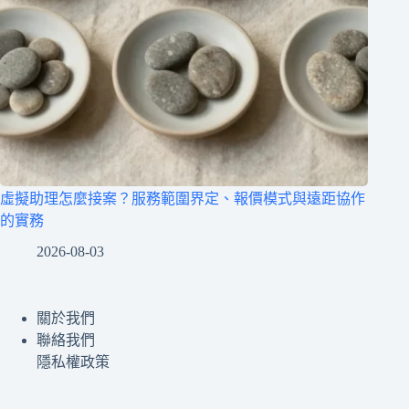
虛擬助理怎麼接案？服務範圍界定、報價模式與遠距協作
的實務
2026-08-03
關於我們
聯絡我們
隱私權政策