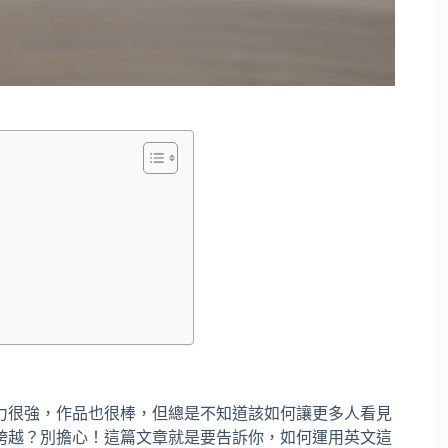
力很強，作品也很棒，但總是不知道該如何讓更多人看見
跨越？別擔心！這篇文章就是要告訴你，如何運用英文這