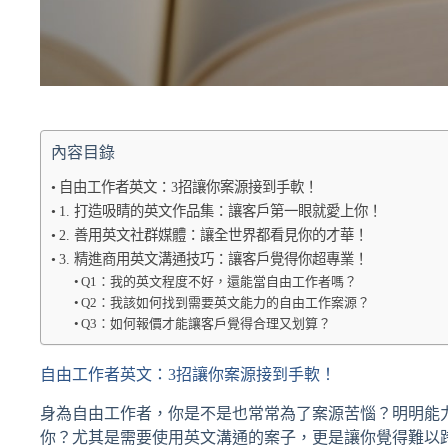
內容目錄
自由工作者英文：3招讓你案源接到手軟！
1. 打造吸睛的英文作品集：讓客戶第一眼就愛上你！
2. 善用英文社群媒體：讓全世界都看見你的才華！
3. 精進商用英文溝通技巧：讓客戶覺得你超專業！
Q1：我的英文程度不好，還能當自由工作者嗎？
Q2：我該如何找到需要英文能力的自由工作案源？
Q3：如何報價才能讓客戶覺得合理又划算？
自由工作者英文：3招讓你案源接到手軟！
身為自由工作者，你是不是也常常為了案源苦惱？明明能
你？尤其是需要使用英文溝通的案子，更是讓你覺得難以