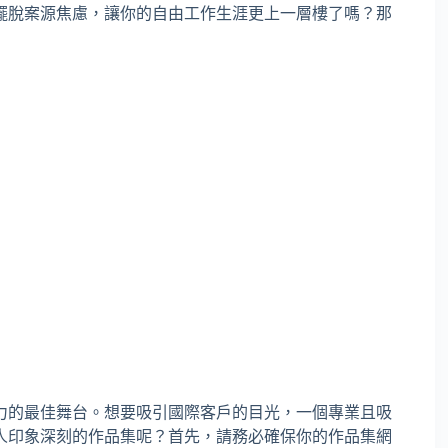
擺脫案源焦慮，讓你的自由工作生涯更上一層樓了嗎？那
力的最佳舞台。想要吸引國際客戶的目光，一個專業且吸
人印象深刻的作品集呢？首先，請務必確保你的作品集網