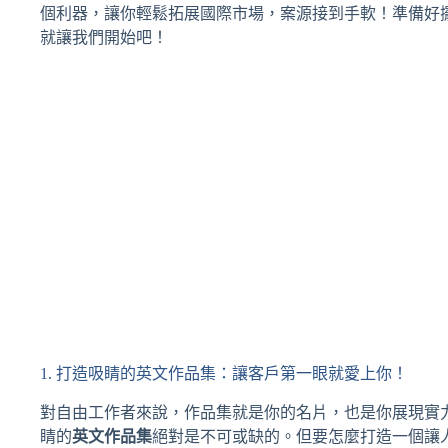
個利器，讓你輕鬆拓展國際市場，案源接到手軟！準備好
就讓我們開始吧！
1. 打造吸睛的英文作品集：讓客戶第一眼就愛上你！
對自由工作者來說，作品集就是你的名片，也是你展現實
睛的
英文作品集
絕對是不可或缺的。但要怎麼打造一個讓