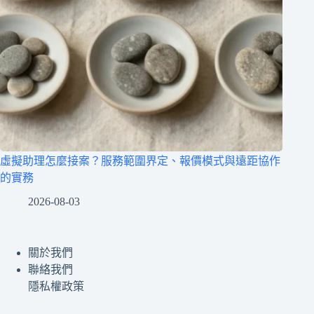
虛擬助理怎麼接案？服務範圍界定、報價模式與遠距協作
的實務
2026-08-03
關於我們
聯絡我們
隱私權政策