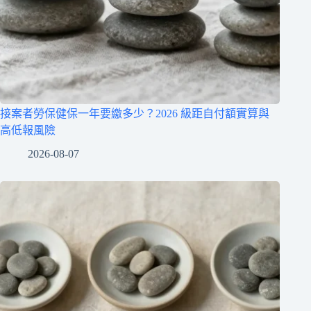
接案者勞保健保一年要繳多少？2026 級距自付額實算與
高低報風險
2026-08-07