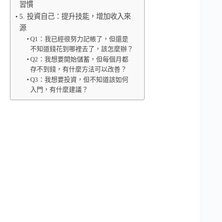
習慣
5. 投資自己：提升技能，增加收入來
源
Q1：我已經很努力記帳了，但還是
不知道錢花到哪裡去了，該怎麼辦？
Q2：我想要開始儲蓄，但每個月都
存不到錢，有什麼方法可以改善？
Q3：我想要投資，但不知道該如何
入門，有什麼建議？