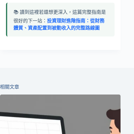
📚 讀到這裡若還想更深入，這篇完整指南是
很好的下一站：
投資理財進階指南：從財務
體質、資產配置到被動收入的完整路線圖
相關文章