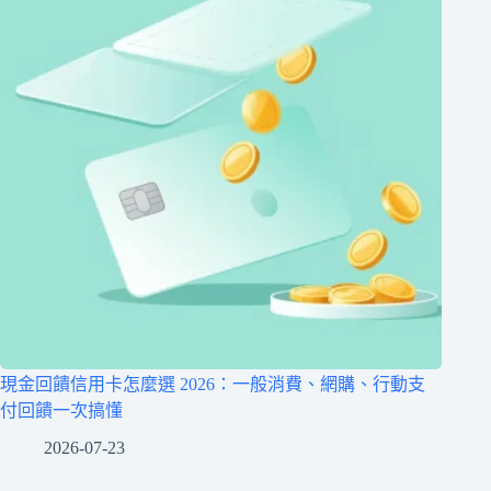
現金回饋信用卡怎麼選 2026：一般消費、網購、行動支
付回饋一次搞懂
2026-07-23