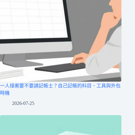
一人接案要不要請記帳士？自己記帳的科目、工具與外包
時機
2026-07-25