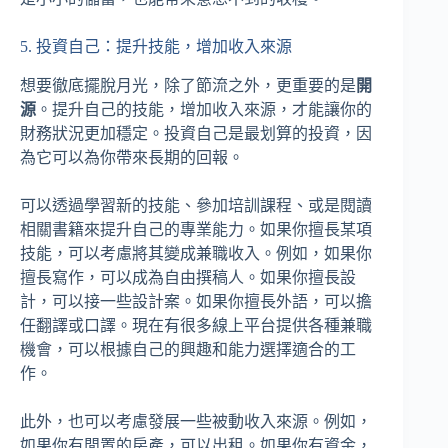
5. 投資自己：提升技能，增加收入來源
想要徹底擺脫月光，除了節流之外，更重要的是
開
源
。提升自己的技能，增加收入來源，才能讓你的
財務狀況更加穩定。投資自己是最划算的投資，因
為它可以為你帶來長期的回報。
可以透過學習新的技能、參加培訓課程、或是閱讀
相關書籍來提升自己的專業能力。如果你擅長某項
技能，可以考慮將其變成兼職收入。例如，如果你
擅長寫作，可以成為自由撰稿人。如果你擅長設
計，可以接一些設計案。如果你擅長外語，可以擔
任翻譯或口譯。現在有很多線上平台提供各種兼職
機會，可以根據自己的興趣和能力選擇適合的工
作。
此外，也可以考慮發展一些被動收入來源。例如，
如果你有閒置的房產，可以出租。如果你有資金，