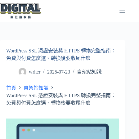
跳
至
主
要
內
容
WordPress SSL 憑證安裝與 HTTPS 轉換完整指南：
免費與付費怎麼選、轉換後要收尾什麼
writer
2025-07-23
自架站知識
首頁
自架站知識
WordPress SSL 憑證安裝與 HTTPS 轉換完整指南：
免費與付費怎麼選、轉換後要收尾什麼