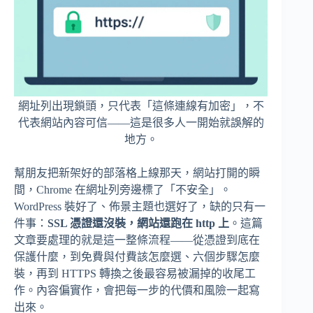
網址列出現鎖頭，只代表「這條連線有加密」，不
代表網站內容可信——這是很多人一開始就誤解的
地方。
幫朋友把新架好的部落格上線那天，網站打開的瞬
間，Chrome 在網址列旁邊標了「不安全」。
WordPress 裝好了、佈景主題也選好了，缺的只有一
件事：
SSL 憑證還沒裝，網站還跑在 http 上
。這篇
文章要處理的就是這一整條流程——從憑證到底在
保護什麼，到免費與付費該怎麼選、六個步驟怎麼
裝，再到 HTTPS 轉換之後最容易被漏掉的收尾工
作。內容偏實作，會把每一步的代價和風險一起寫
出來。