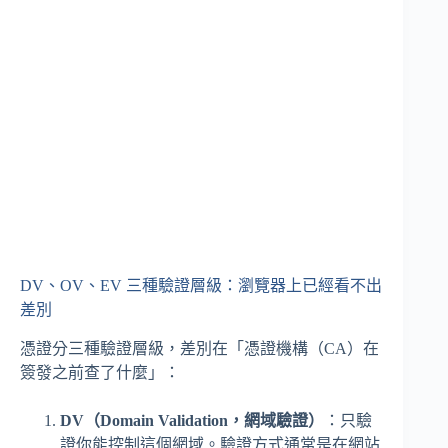
DV、OV、EV 三種驗證層級：瀏覽器上已經看不出
差別
憑證分三種驗證層級，差別在「憑證機構（CA）在
簽發之前查了什麼」：
DV（Domain Validation，網域驗證）
：只驗
證你能控制這個網域。驗證方式通常是在網站