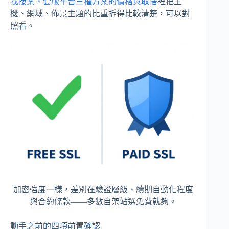
找接案、套版平台三種方案的價格與取捨
裡把主
機、網域、佈景主題的比重拆得比較清楚，可以對
照看。
加密強度一樣，差別在驗證層級、續期自動化程度
與合約條款——多數自架站選免費就夠。
動手之前的四項前置確認