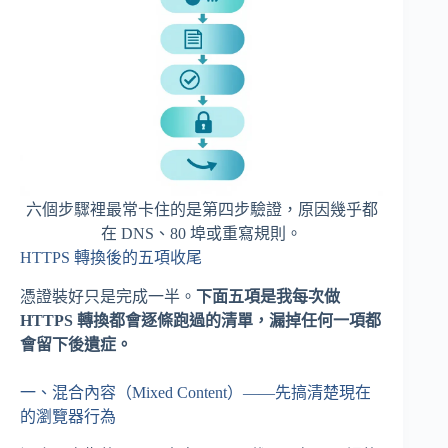
六個步驟裡最常卡住的是第四步驗證，原因幾乎都
在 DNS、80 埠或重寫規則。
HTTPS 轉換後的五項收尾
憑證裝好只是完成一半。
下面五項是我每次做
HTTPS 轉換都會逐條跑過的清單，漏掉任何一項都
會留下後遺症。
一、混合內容（Mixed Content）——先搞清楚現在
的瀏覽器行為