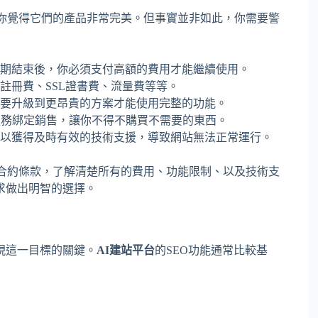
你覺得它們的產品非常完美。但事實並非如此，你需要警
期結束後，你必須支付高額的費用才能繼續使用。
註冊費、SSL證書費、流量費等等。
要升級到更昂貴的方案才能使用完整的功能。
服務綁定銷售，讓你不得不購買不需要的東西。
以獲得及時有效的技術支援，導致網站無法正常運行。
合約條款，了解清楚所有的費用、功能限制、以及技術支
求做出明智的選擇。
現這一目標的關鍵。
AI建站平台
的SEO功能通常比較基