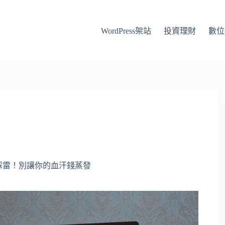
WordPress架站
投資理財
數位
心踩雷！別讓你的血汗錢蒸發