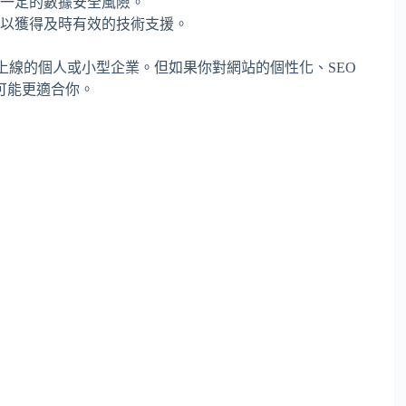
一定的數據安全風險。
以獲得及時有效的技術支援。
上線的個人或小型企業。但如果你對網站的個性化、SEO
可能更適合你。