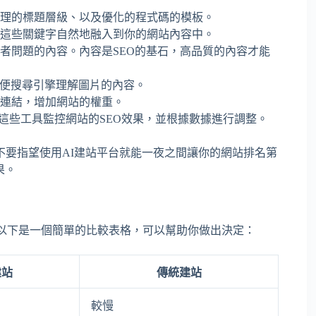
理的標題層級、以及優化的程式碼的模板。
這些關鍵字自然地融入到你的網站內容中。
者問題的內容。內容是SEO的基石，高品質的內容才能
以便搜尋引擎理解圖片的內容。
連結，增加網站的權重。
這些工具監控網站的SEO效果，並根據數據進行調整。
不要指望使用AI建站平台就能一夜之間讓你的網站排名第
果。
以下是一個簡單的比較表格，可以幫助你做出決定：
建站
傳統建站
較慢