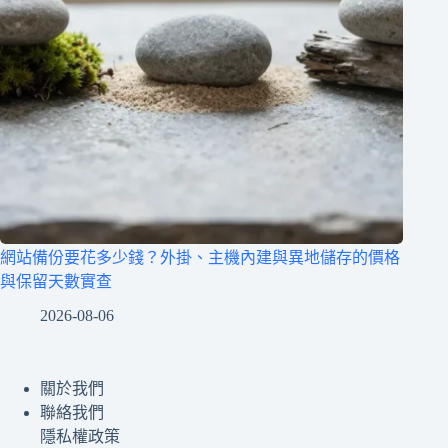
網站備份要花多少錢？外掛、主機內建與異地儲存的價格
與保留天數實查
2026-08-06
關於我們
聯絡我們
隱私權政策