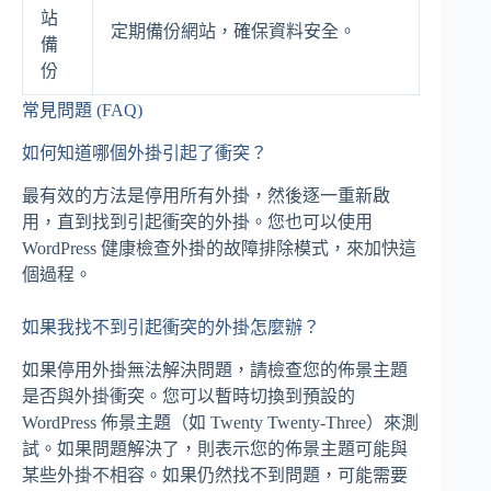
站
定期備份網站，確保資料安全。
備
份
常見問題 (FAQ)
如何知道哪個外掛引起了衝突？
最有效的方法是停用所有外掛，然後逐一重新啟
用，直到找到引起衝突的外掛。您也可以使用
WordPress 健康檢查外掛的故障排除模式，來加快這
個過程。
如果我找不到引起衝突的外掛怎麼辦？
如果停用外掛無法解決問題，請檢查您的佈景主題
是否與外掛衝突。您可以暫時切換到預設的
WordPress 佈景主題（如 Twenty Twenty-Three）來測
試。如果問題解決了，則表示您的佈景主題可能與
某些外掛不相容。如果仍然找不到問題，可能需要