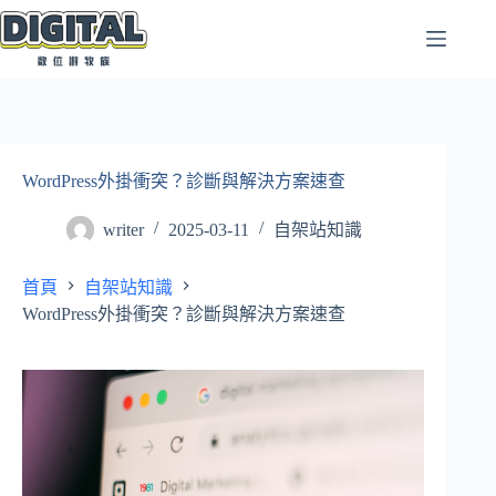
跳
至
主
要
內
容
WordPress外掛衝突？診斷與解決方案速查
writer
2025-03-11
自架站知識
首頁
自架站知識
WordPress外掛衝突？診斷與解決方案速查