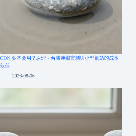
CDN 要不要用？原理、台灣連線實測與小型網站的成本
效益
2026-08-06