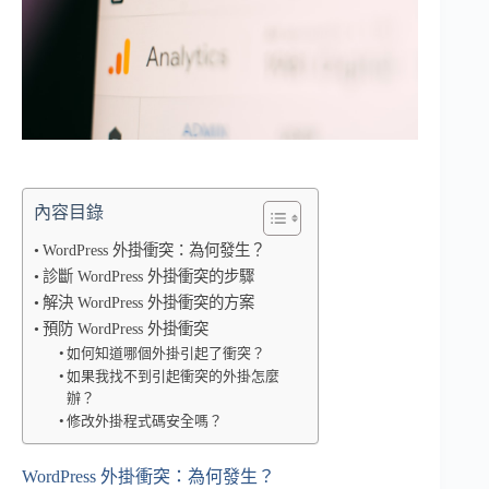
內容目錄
WordPress 外掛衝突：為何發生？
診斷 WordPress 外掛衝突的步驟
解決 WordPress 外掛衝突的方案
預防 WordPress 外掛衝突
如何知道哪個外掛引起了衝突？
如果我找不到引起衝突的外掛怎麼
辦？
修改外掛程式碼安全嗎？
WordPress 外掛衝突：為何發生？