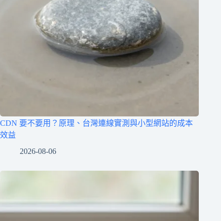
CDN 要不要用？原理、台灣連線實測與小型網站的成本
效益
2026-08-06