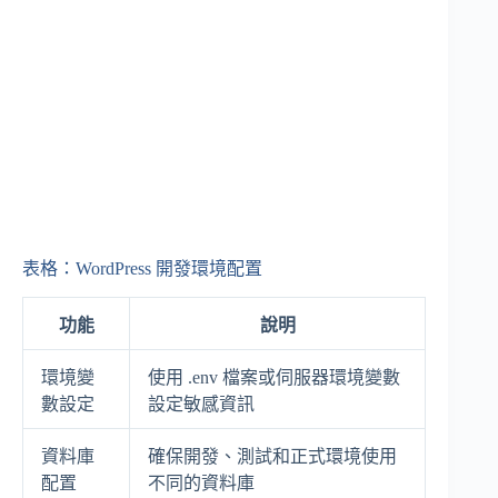
表格：WordPress 開發環境配置
功能
說明
環境變
使用 .env 檔案或伺服器環境變數
數設定
設定敏感資訊
資料庫
確保開發、測試和正式環境使用
配置
不同的資料庫