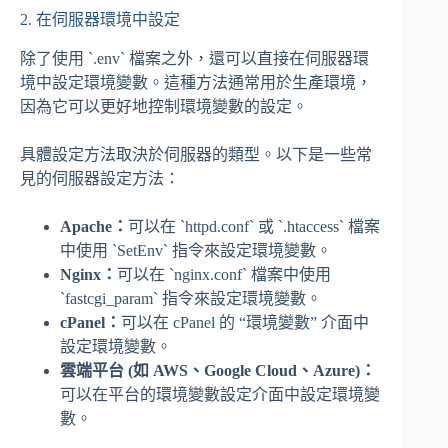
2. 在伺服器環境中設定
除了使用 `.env` 檔案之外，還可以直接在伺服器環
境中設定環境變數。這種方法通常用於生產環境，
因為它可以更好地控制環境變數的設定。
具體設定方法取決於伺服器的類型。以下是一些常
見的伺服器設定方法：
Apache：
可以在 `httpd.conf` 或 `.htaccess` 檔案
中使用 `SetEnv` 指令來設定環境變數。
Nginx：
可以在 `nginx.conf` 檔案中使用
`fastcgi_param` 指令來設定環境變數。
cPanel：
可以在 cPanel 的 “環境變數” 介面中
設定環境變數。
雲端平台 (如 AWS、Google Cloud、Azure)：
可以在平台的環境變數設定介面中設定環境變
數。