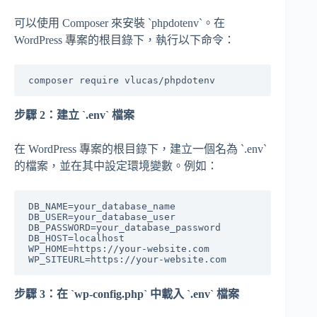
可以使用 Composer 來安裝 `phpdotenv`。在
WordPress 專案的根目錄下，執行以下命令：
步驟 2：建立 `.env` 檔案
在 WordPress 專案的根目錄下，建立一個名為 `.env`
的檔案，並在其中設定環境變數。例如：
DB_NAME=your_database_name

DB_USER=your_database_user

DB_PASSWORD=your_database_password

DB_HOST=localhost

WP_HOME=https://your-website.com

步驟 3：在 `wp-config.php` 中載入 `.env` 檔案