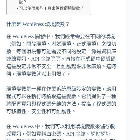
麼？
可以使用哪些工具來管理環境變數？
什麼是 WordPress 環境變數？
在 WordPress 開發中，我們經常需要在不同的環境
（例如：開發環境、測試環境、正式環境）之間切
換，每個環境都可能需要不同的設定，像是資料庫
連線資訊、API 金鑰等等。直接在程式碼中硬編碼
這些設定非常不安全，且維護起來非常麻煩。這時
候，環境變數就派上用場了。
環境變數是一種在作業系統層級設定的變數，應用
程式可以在執行時讀取這些變數。它們提供了一種
將配置資訊與程式碼分離的方法，提高了程式碼的
可移植性、安全性和可維護性。
在 WordPress 中，我們可以利用環境變數來儲存敏
感資訊，例如資料庫密碼、API 金鑰、網站網址