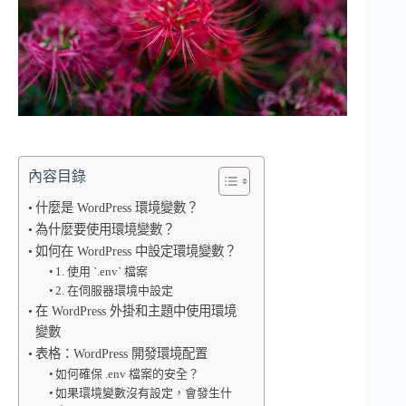
內容目錄
什麼是 WordPress 環境變數？
為什麼要使用環境變數？
如何在 WordPress 中設定環境變數？
1. 使用 `.env` 檔案
2. 在伺服器環境中設定
在 WordPress 外掛和主題中使用環境
變數
表格：WordPress 開發環境配置
如何確保 .env 檔案的安全？
如果環境變數沒有設定，會發生什