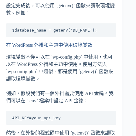
設定完成後，可以使用 `getenv()` 函數來讀取環境變
數。例如：
在 WordPress 外掛和主題中使用環境變數
環境變數不僅可以在 `wp-config.php` 中使用，也可
以在 WordPress 外掛和主題中使用。使用方法與
`wp-config.php` 中類似，都是使用 `getenv()` 函數來
讀取環境變數。
例如，假設我們有一個外掛需要使用 API 金鑰。我
們可以在 `.env` 檔案中設定 API 金鑰：
然後，在外掛的程式碼中使用 `getenv()` 函數來讀取