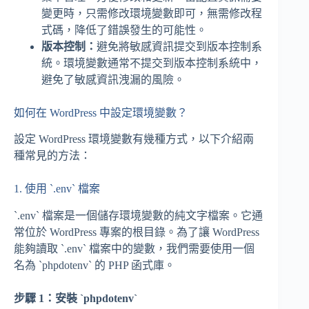
變更時，只需修改環境變數即可，無需修改程
式碼，降低了錯誤發生的可能性。
版本控制：
避免將敏感資訊提交到版本控制系
統。環境變數通常不提交到版本控制系統中，
避免了敏感資訊洩漏的風險。
如何在 WordPress 中設定環境變數？
設定 WordPress 環境變數有幾種方式，以下介紹兩
種常見的方法：
1. 使用 `.env` 檔案
`.env` 檔案是一個儲存環境變數的純文字檔案。它通
常位於 WordPress 專案的根目錄。為了讓 WordPress
能夠讀取 `.env` 檔案中的變數，我們需要使用一個
名為 `phpdotenv` 的 PHP 函式庫。
步驟 1：安裝 `phpdotenv`