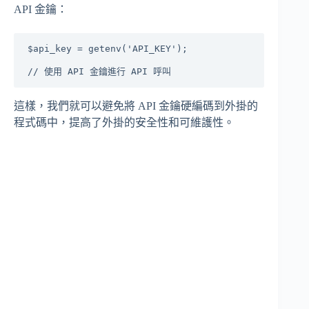
API 金鑰：
$api_key = getenv('API_KEY');

這樣，我們就可以避免將 API 金鑰硬編碼到外掛的
程式碼中，提高了外掛的安全性和可維護性。