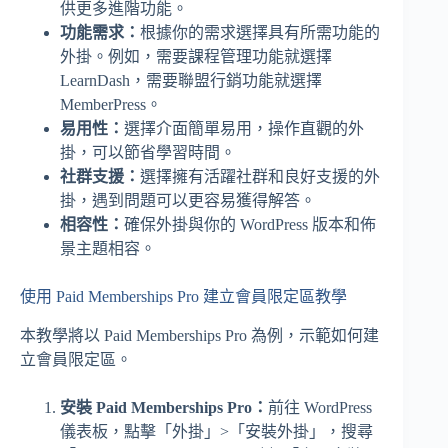
供更多進階功能。
功能需求：
根據你的需求選擇具有所需功能的
外掛。例如，需要課程管理功能就選擇
LearnDash，需要聯盟行銷功能就選擇
MemberPress。
易用性：
選擇介面簡單易用，操作直觀的外
掛，可以節省學習時間。
社群支援：
選擇擁有活躍社群和良好支援的外
掛，遇到問題可以更容易獲得解答。
相容性：
確保外掛與你的 WordPress 版本和佈
景主題相容。
使用 Paid Memberships Pro 建立會員限定區教學
本教學將以 Paid Memberships Pro 為例，示範如何建
立會員限定區。
安裝 Paid Memberships Pro：
前往 WordPress
儀表板，點擊「外掛」>「安裝外掛」，搜尋