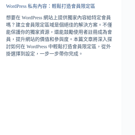
WordPress 私有內容：輕鬆打造會員限定區
想要在 WordPress 網站上提供獨家內容給特定會員
嗎？建立會員限定區域是個絕佳的解決方案。不僅
能保護你的獨家資源，還能鼓勵使用者註冊成為會
員，提升網站的價值和參與度。本篇文章將深入探
討如何在 WordPress 中輕鬆打造會員限定區，從外
掛選擇到設定，一步一步帶你完成。