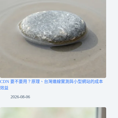
CDN 要不要用？原理、台灣連線實測與小型網站的成本
效益
2026-08-06