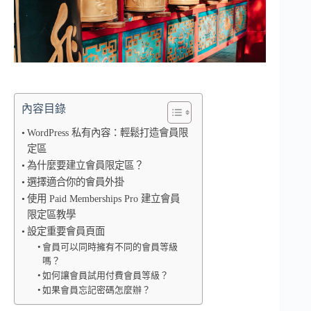
內容目錄
WordPress 私有內容：輕鬆打造會員限
定區
為什麼要建立會員限定區？
選擇適合你的會員外掛
使用 Paid Memberships Pro 建立會員
限定區教學
設定重要會員頁面
會員可以同時擁有不同的會員等級
嗎？
如何讓會員試用付費會員等級？
如果會員忘記密碼怎麼辦？