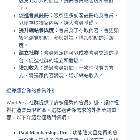
感受到加入的價值，提高會員黏著度和續訂
率。
促進會員註冊：
吸引更多訪客註冊成為會員，
以便存取獨家內容，擴大會員基礎。
提升網站參與度：
會員為了存取內容，會更頻
繁地瀏覽網站、參與討論，增加網站的活躍
度。
建立社群：
會員限定區可以成為會員交流的平
台，促進社群的建立和發展。
增加收入：
透過會員訂閱、一次性付費等方
式，將獨家內容變現，增加網站收入。
選擇適合你的會員外掛
WordPress 社群提供了許多優秀的會員外掛，讓你輕
鬆打造會員限定區。選擇適合你需求的外掛至關重
要，以下介紹幾個熱門選項：
Paid Memberships Pro：
功能強大且免費的會