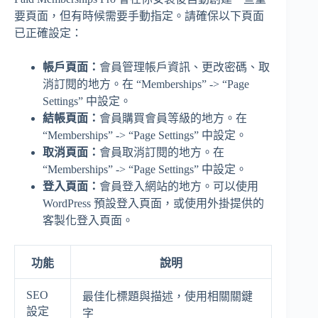
要頁面，但有時候需要手動指定。請確保以下頁面
已正確設定：
帳戶頁面：
會員管理帳戶資訊、更改密碼、取
消訂閱的地方。在 “Memberships” -> “Page
Settings” 中設定。
結帳頁面：
會員購買會員等級的地方。在
“Memberships” -> “Page Settings” 中設定。
取消頁面：
會員取消訂閱的地方。在
“Memberships” -> “Page Settings” 中設定。
登入頁面：
會員登入網站的地方。可以使用
WordPress 預設登入頁面，或使用外掛提供的
客製化登入頁面。
功能
說明
SEO
最佳化標題與描述，使用相關關鍵
設定
字