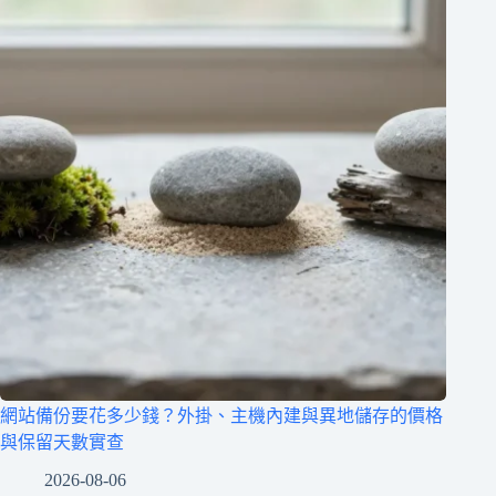
網站備份要花多少錢？外掛、主機內建與異地儲存的價格
與保留天數實查
2026-08-06