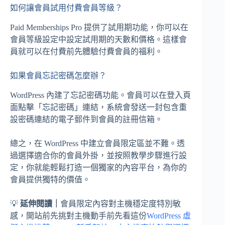
如何讓會員試用付費會員等級？
Paid Memberships Pro 提供了試用期功能，你可以在
會員等級設定中設定試用期的天數和價格。這樣會
員就可以在付費前先體驗付費會員的福利。
如果會員忘記密碼怎麼辦？
WordPress 內建了忘記密碼功能。會員可以在登入頁
面點擊「忘記密碼」連結，系統會發送一封包含重
設密碼連結的電子郵件到會員的註冊信箱。
總之，在 WordPress 中建立會員限定區並不難。透
過選擇適合你的會員外掛，並按照教學步驟進行設
定，你就能輕鬆打造一個獨家的內容平台，為你的
會員提供獨特的價值。
💡
延伸閱讀｜
會員限定內容對主機穩定度特別敏
感，開站前先挑對主機動手前先看這份
WordPress 虛