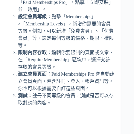
「Paid Memberships Pro」，點擊「立即安裝」
並「啟用」。
設定會員等級：
點擊「Memberships」
>「Membership Levels」，新增你需要的會員
等級。例如，可以新增「免費會員」、「付費
會員」等。設定每個等級的價格、期限、權限
等。
限制內容存取：
編輯你要限制的頁面或文章，
在「Require Membership」區塊中，選擇允許
存取的會員等級。
建立會員頁面：
Paid Memberships Pro 會自動建
立會員頁面，包含註冊、登入、帳戶資訊等。
你也可以根據需要自訂這些頁面。
測試：
註冊不同等級的會員，測試是否可以存
取對應的內容。