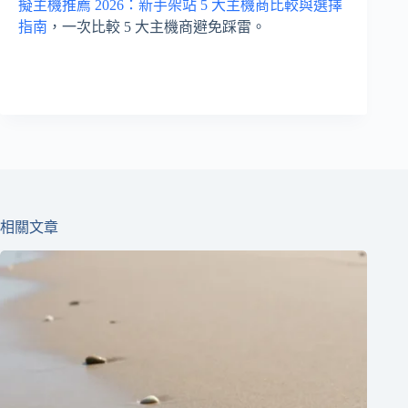
擬主機推薦 2026：新手架站 5 大主機商比較與選擇
指南
，一次比較 5 大主機商避免踩雷。
相關文章