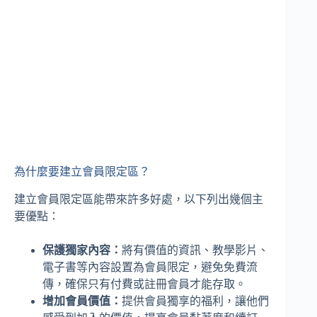
為什麼要建立會員限定區？
建立會員限定區能帶來許多好處，以下列出幾個主
要優點：
保護獨家內容：
將有價值的資訊、教學影片、
電子書等內容設置為會員限定，避免免費流
傳，確保只有付費或註冊會員才能存取。
增加會員價值：
提供會員獨享的福利，讓他們