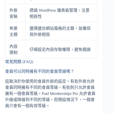
外掛
透過 WordPress 儀表板管理，注意
安裝
相容性
佈景
選擇適合網站風格的主題，並確保
主題
與外掛相容
內容
仔細設定內容存取權限，避免錯誤
限制
常見問題 (FAQ)
會員可以同時擁有不同的會員等級嗎？
這取決於你使用的會員外掛的設定。有些外掛允許
會員同時擁有不同的會員等級，有些則只允許會員
擁有一個會員等級。Paid Memberships Pro 允許會員
升級或降級到不同的等級，但預設情況下，一個會
員只會有一個有效等級。