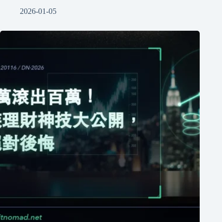
2026-01-05