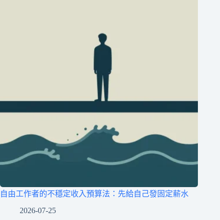
自由工作者的不穩定收入預算法：先給自己發固定薪水
2026-07-25