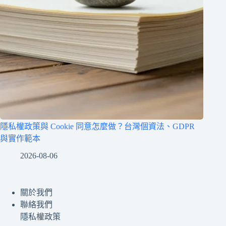
隱私權政策與 Cookie 同意怎麼做？台灣個資法、GDPR
與實作範本
2026-08-06
關於我們
聯絡我們
隱私權政策