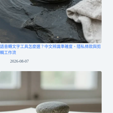
語音轉文字工具怎麼選？中文辨識準確度、隱私條款與剪
輯工作流
2026-08-07