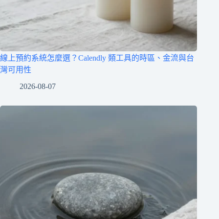
線上預約系統怎麼選？Calendly 類工具的時區、金流與台
灣可用性
2026-08-07