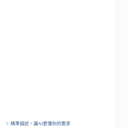
✨ 精準描述，讓AI更懂你的需求